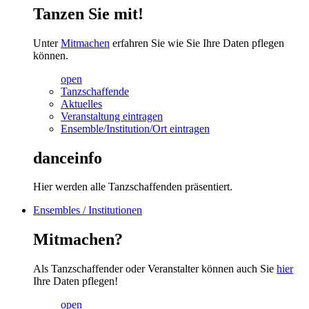
Tanzen Sie mit!
Unter
Mitmachen
erfahren Sie wie Sie Ihre Daten pflegen
können.
open
Tanzschaffende
Aktuelles
Veranstaltung eintragen
Ensemble/Institution/Ort eintragen
danceinfo
Hier werden alle Tanzschaffenden präsentiert.
Ensembles / Institutionen
Mitmachen?
Als Tanzschaffender oder Veranstalter können auch Sie
hier
Ihre Daten pflegen!
open