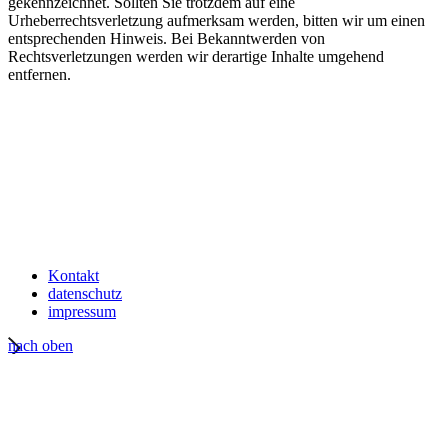
gekennzeichnet. Sollten Sie trotzdem auf eine
Urheberrechtsverletzung aufmerksam werden, bitten wir um einen
entsprechenden Hinweis. Bei Bekanntwerden von
Rechtsverletzungen werden wir derartige Inhalte umgehend
entfernen.
Kontakt
datenschutz
impressum
nach oben