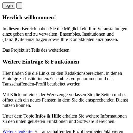
login
Herzlich willkommen!
In diesem Bereich haben Sie die Möglichkeit, Ihre Veranstaltungen
einzugeben und zu verwalten, Ensembles, Institutionen und
(Tanz-)Orte einzutragen sowie Ihre Kontaktdaten anzupassen.
Das Projekt ist Teils des
weiterlesen
Weitere Einträge & Funktionen
Hier finden Sie die Links zu den Redaktionsbereichen, in denen
Einträge zu Institutionen/Ensembles vorgenommen und das
Tanzschaffenden-Profil bearbeitet werden.
Mit Klick auf eines der Werkzeuge verlassen Sie die Seiten und es
öffnet sich ein neues Fenster, in dem Sie die entsprechenden Dienst
nutzen können.
Unter dem Topic
Infos & Hilfe
erhalten Sie weitere Informationen
zu den unten gelisteten Funktionen und Software Bereichen.
Webvisitenkarte
// Tanzschaffenden-Profil bearbeiten/aktivieren