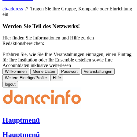
cb-address
// Tragen Sie Ihre Gruppe, Kompanie oder Einrichtung
ein
Werden Sie Teil des Netzwerks!
Hier finden Sie Informationen und Hilfe zu den
Redaktionsbereichen:
Erfahren Sie, wie Sie Ihre Veranstaltungen eintragen, einen Eintrag
für Ihre Institution oder Ihr Ensemble erstellen sowie Ihre
Accountdaten inklusive
weiterlesen
Willkommen
Meine Daten
Passwort
Veranstaltungen
Weitere Einträge/Profile
Hilfe
logout
Hauptmenü
Hauptmenü