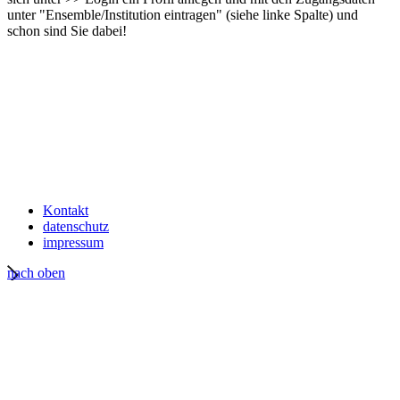
unter "Ensemble/Institution eintragen" (siehe linke Spalte) und
schon sind Sie dabei!
Kontakt
datenschutz
impressum
nach oben