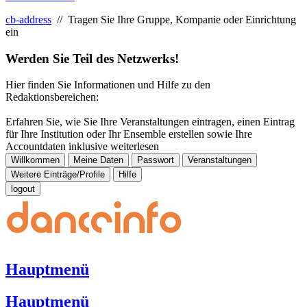
cb-address
// Tragen Sie Ihre Gruppe, Kompanie oder Einrichtung
ein
Werden Sie Teil des Netzwerks!
Hier finden Sie Informationen und Hilfe zu den
Redaktionsbereichen:
Erfahren Sie, wie Sie Ihre Veranstaltungen eintragen, einen Eintrag
für Ihre Institution oder Ihr Ensemble erstellen sowie Ihre
Accountdaten inklusive
weiterlesen
Willkommen
Meine Daten
Passwort
Veranstaltungen
Weitere Einträge/Profile
Hilfe
logout
Hauptmenü
Hauptmenü