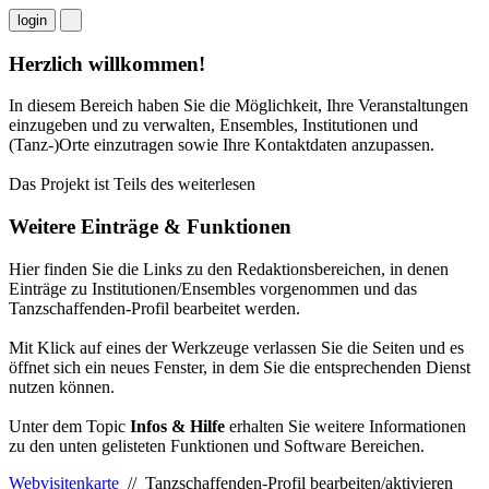
login
Herzlich willkommen!
In diesem Bereich haben Sie die Möglichkeit, Ihre Veranstaltungen
einzugeben und zu verwalten, Ensembles, Institutionen und
(Tanz-)Orte einzutragen sowie Ihre Kontaktdaten anzupassen.
Das Projekt ist Teils des
weiterlesen
Weitere Einträge & Funktionen
Hier finden Sie die Links zu den Redaktionsbereichen, in denen
Einträge zu Institutionen/Ensembles vorgenommen und das
Tanzschaffenden-Profil bearbeitet werden.
Mit Klick auf eines der Werkzeuge verlassen Sie die Seiten und es
öffnet sich ein neues Fenster, in dem Sie die entsprechenden Dienst
nutzen können.
Unter dem Topic
Infos & Hilfe
erhalten Sie weitere Informationen
zu den unten gelisteten Funktionen und Software Bereichen.
Webvisitenkarte
// Tanzschaffenden-Profil bearbeiten/aktivieren