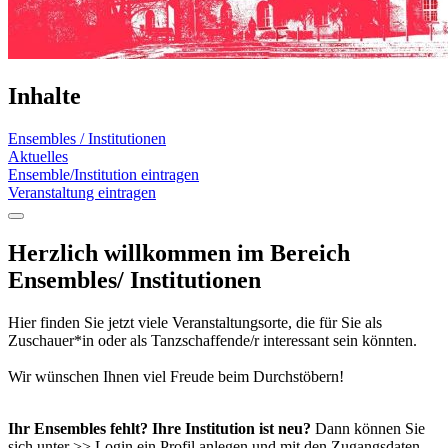
Inhalte
Ensembles / Institutionen
Aktuelles
Ensemble/Institution eintragen
Veranstaltung eintragen
Herzlich willkommen im Bereich
Ensembles/ Institutionen
Hier finden Sie jetzt viele Veranstaltungsorte, die für Sie als
Zuschauer*in oder als Tanzschaffende/r interessant sein könnten.
Wir wünschen Ihnen viel Freude beim Durchstöbern!
Ihr Ensembles fehlt? Ihre Institution ist neu?
Dann können Sie
sich unter >> Login ein Profil anlegen und mit den Zugangsdaten