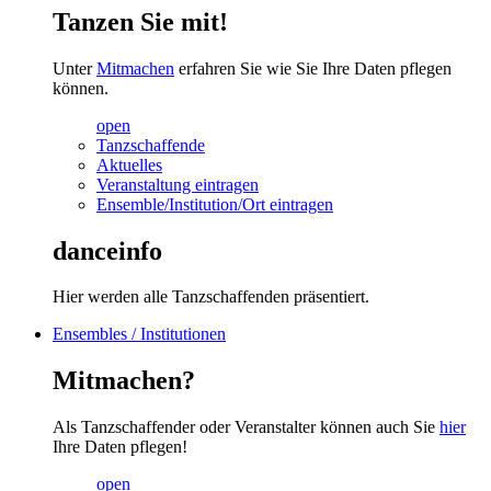
Tanzen Sie mit!
Unter
Mitmachen
erfahren Sie wie Sie Ihre Daten pflegen
können.
open
Tanzschaffende
Aktuelles
Veranstaltung eintragen
Ensemble/Institution/Ort eintragen
danceinfo
Hier werden alle Tanzschaffenden präsentiert.
Ensembles / Institutionen
Mitmachen?
Als Tanzschaffender oder Veranstalter können auch Sie
hier
Ihre Daten pflegen!
open