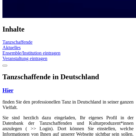
Inhalte
Tanzschaffende
Aktuelles
Ensemble/Institution eintragen
Veranstaltung eintragen
Tanzschaffende in Deutschland
Hier
finden Sie den professionellen Tanz in Deutschland in seiner ganzen
Vielfalt.
Sie sind herzlich dazu eingeladen, Ihr eigenes Profil in der
Datenbank der Tanzschaffenden und Kulturproduzent*innen
anzulegen ( >> Login). Dort können Sie einstellen, welche
Informationen von Ihnen auf unserer Webseite sichtbar sein sollen.