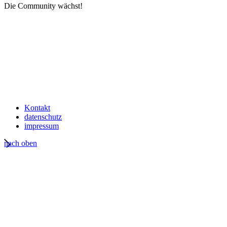
Die Community wächst!
Kontakt
datenschutz
impressum
nach oben