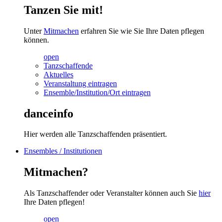
Tanzen Sie mit!
Unter
Mitmachen
erfahren Sie wie Sie Ihre Daten pflegen
können.
open
Tanzschaffende
Aktuelles
Veranstaltung eintragen
Ensemble/Institution/Ort eintragen
danceinfo
Hier werden alle Tanzschaffenden präsentiert.
Ensembles / Institutionen
Mitmachen?
Als Tanzschaffender oder Veranstalter können auch Sie
hier
Ihre Daten pflegen!
open