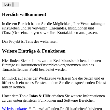
login
Herzlich willkommen!
In diesem Bereich haben Sie die Möglichkeit, Ihre Veranstaltungen
einzugeben und zu verwalten, Ensembles, Institutionen und
(Tanz-)Orte einzutragen sowie Ihre Kontaktdaten anzupassen.
Das Projekt ist Teils des
weiterlesen
Weitere Einträge & Funktionen
Hier finden Sie die Links zu den Redaktionsbereichen, in denen
Einträge zu Institutionen/Ensembles vorgenommen und das
Tanzschaffenden-Profil bearbeitet werden.
Mit Klick auf eines der Werkzeuge verlassen Sie die Seiten und es
öffnet sich ein neues Fenster, in dem Sie die entsprechenden Dienst
nutzen können.
Unter dem Topic
Infos & Hilfe
erhalten Sie weitere Informationen
zu den unten gelisteten Funktionen und Software Bereichen.
Webvisitenkarte
// Tanzschaffenden-Profil bearbeiten/aktivieren