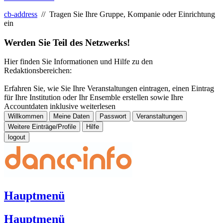
cb-address
// Tragen Sie Ihre Gruppe, Kompanie oder Einrichtung
ein
Werden Sie Teil des Netzwerks!
Hier finden Sie Informationen und Hilfe zu den
Redaktionsbereichen:
Erfahren Sie, wie Sie Ihre Veranstaltungen eintragen, einen Eintrag
für Ihre Institution oder Ihr Ensemble erstellen sowie Ihre
Accountdaten inklusive
weiterlesen
Willkommen
Meine Daten
Passwort
Veranstaltungen
Weitere Einträge/Profile
Hilfe
logout
Hauptmenü
Hauptmenü